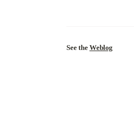
See the 
Weblog